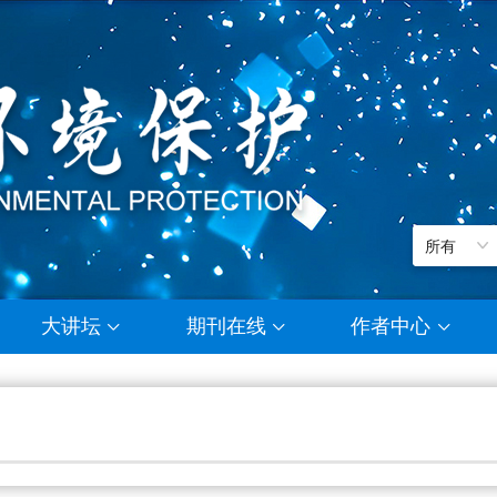
大讲坛
期刊在线
作者中心