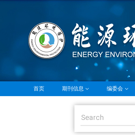
首页
期刊信息
编委会