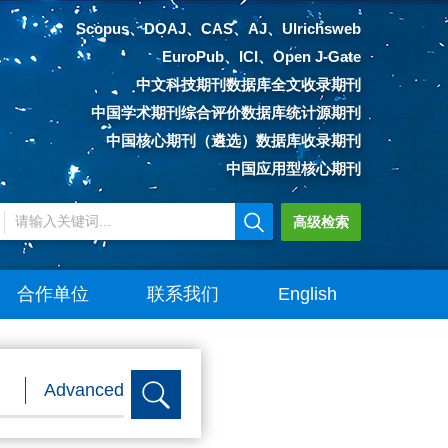
Scopus、DOAJ、CAS、AJ、Ulrichsweb
EuroPub、ICI、Open J-Gate
中文科技期刊数据库全文收录期刊
中国学术期刊综合评价数据库统计源期刊
中国核心期刊（遴选）数据库收录期刊
中国应用型核心期刊
高级检索
合作单位
联系我们
English
Advanced