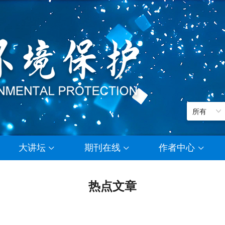
大讲坛
期刊在线
作者中心
热点文章