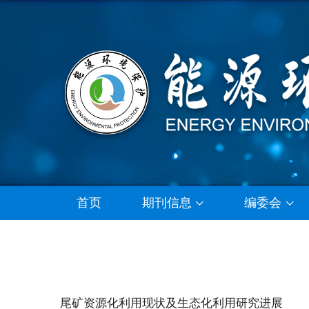
首页
期刊信息
编委会
尾矿资源化利用现状及生态化利用研究进展