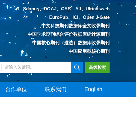
Scopus、DOAJ、CAS、AJ、Ulrichsweb
EuroPub、ICI、Open J-Gate
中文科技期刊数据库全文收录期刊
中国学术期刊综合评价数据库统计源期刊
中国核心期刊（遴选）数据库收录期刊
中国应用型核心期刊
高级检索
合作单位
联系我们
English