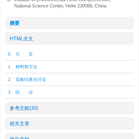
National Science Center, Hefei 230088, China
摘要
HTML全文
0. 引 言
1. 材料和方法
2. 实验结果与讨论
3. 结 论
参考文献
(30)
相关文章