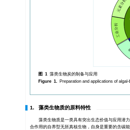
图 1
藻类生物炭的制备与应用
Figure 1.
Preparation and applications of algal
1. 藻类生物质的原料特性
藻类生物质是一类具有突出生态价值与应用潜力
合作用的自养型无胚真核生物，自身是重要的含碳能