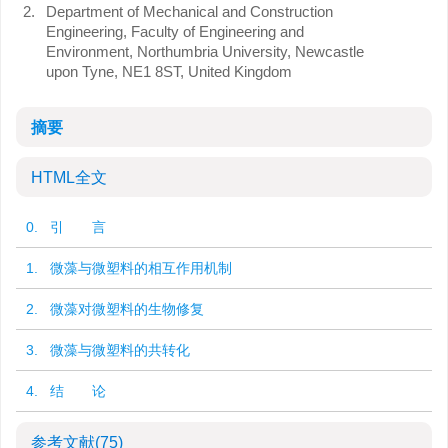
2.
Department of Mechanical and Construction
Engineering, Faculty of Engineering and
Environment, Northumbria University, Newcastle
upon Tyne, NE1 8ST, United Kingdom
摘要
HTML全文
0. 引 言
1. 微藻与微塑料的相互作用机制
2. 微藻对微塑料的生物修复
3. 微藻与微塑料的共转化
4. 结 论
参考文献
(75)