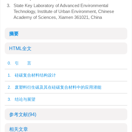
3.
State Key Laboratory of Advanced Environmental
Technology, Institute of Urban Environment, Chinese
Academy of Sciences, Xiamen 361021, China
摘要
HTML全文
0. 引 言
1. 硅碳复合材料结构设计
2. 废塑料衍生碳及其在硅碳复合材料中的应用潜能
3. 结论与展望
参考文献
(94)
相关文章