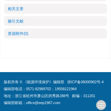
相关文章
施引文献
资源附件
(0)
版权所有 © 《能源环境保护》编辑部
浙ICP备06000902号-4
编辑部电话：0571-82989702；19558121964
地址：浙江省杭州市萧山区拱秀路288号
邮编：311201
编辑部邮箱：
office@eep1987.com